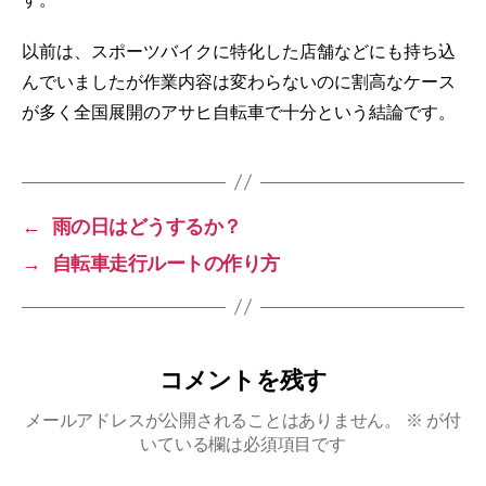
以前は、スポーツバイクに特化した店舗などにも持ち込
んでいましたが作業内容は変わらないのに割高なケース
が多く全国展開のアサヒ自転車で十分という結論です。
←
雨の日はどうするか？
→
自転車走行ルートの作り方
コメントを残す
メールアドレスが公開されることはありません。
※
が付
いている欄は必須項目です