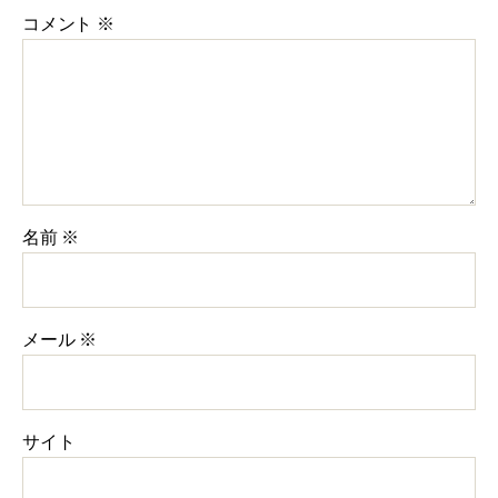
コメント
※
名前
※
メール
※
サイト