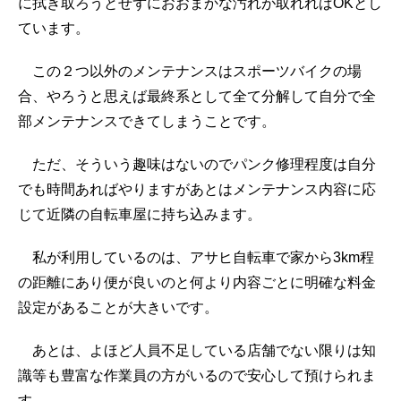
に拭き取ろうとせずにおおまかな汚れが取れればOKとし
ています。
この２つ以外のメンテナンスはスポーツバイクの場
合、やろうと思えば最終系として全て分解して自分で全
部メンテナンスできてしまうことです。
ただ、そういう趣味はないのでパンク修理程度は自分
でも時間あればやりますがあとはメンテナンス内容に応
じて近隣の自転車屋に持ち込みます。
私が利用しているのは、アサヒ自転車で家から3km程
の距離にあり便が良いのと何より内容ごとに明確な料金
設定があることが大きいです。
あとは、よほど人員不足している店舗でない限りは知
識等も豊富な作業員の方がいるので安心して預けられま
す。