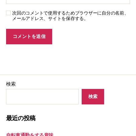
次回のコメントで使用するためブラウザーに自分の名前、
メールアドレス、サイトを保存する。
検索
検索
最近の投稿
自転車通勤をする意味