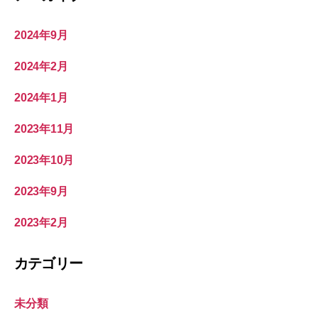
2024年9月
2024年2月
2024年1月
2023年11月
2023年10月
2023年9月
2023年2月
カテゴリー
未分類