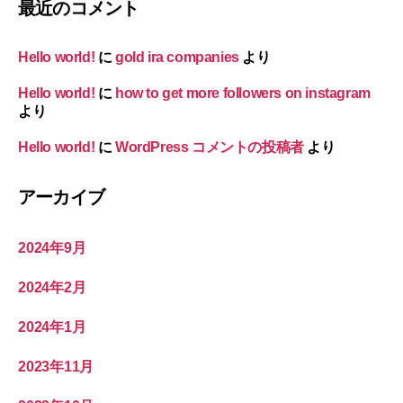
最近のコメント
Hello world!
に
gold ira companies
より
Hello world!
に
how to get more followers on instagram
より
Hello world!
に
WordPress コメントの投稿者
より
アーカイブ
2024年9月
2024年2月
2024年1月
2023年11月