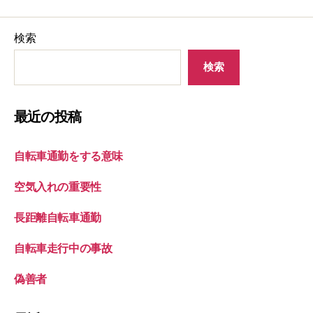
検索
検索
最近の投稿
自転車通勤をする意味
空気入れの重要性
長距離自転車通勤
自転車走行中の事故
偽善者