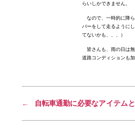
らいしかできません。
なので、一時的に降ら
バーをして走るようにし
てないかも、、、）
皆さんも、雨の日は無
道路コンディションも加
←
自転車通勤に必要なアイテム