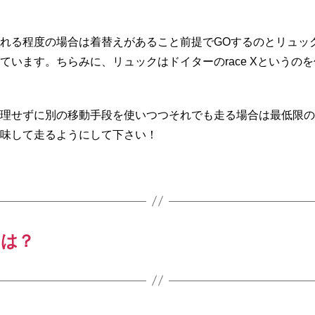
れる程度の場合は着替えがあること前提でGOするのとリュッ
ています。ちらみに、リュックはドイターのrace Xというの
理せずに別の移動手段を使いつつそれでも走る場合は最低限の
味して走るようにして下さい！
とは？