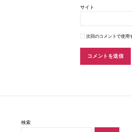
サイト
次回のコメントで使用
検索