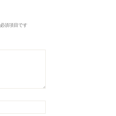
必須項目です