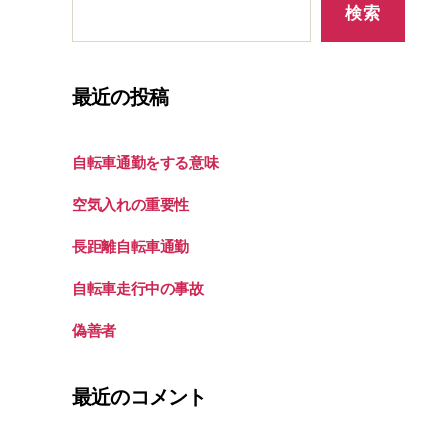
検索
最近の投稿
自転車通勤をする意味
空気入れの重要性
長距離自転車通勤
自転車走行中の事故
偽善者
最近のコメント