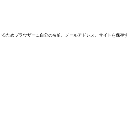
するためブラウザーに自分の名前、メールアドレス、サイトを保存